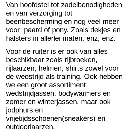
Van hoofdstel tot zadelbenodigheden
en van verzorging tot
beenbescherming en nog veel meer
voor paard of pony. Zoals dekjes en
halsters in allerlei maten, enz, enz.
Voor de ruiter is er ook van alles
beschikbaar zoals rijbroeken,
rijlaarzen, helmen, shirts zowel voor
de wedstrijd als training. Ook hebben
we een groot assortiment
wedstrijdjassen, bodywarmers en
zomer en winterjassen, maar ook
jodphurs en
vrijetijdsschoenen(sneakers) en
outdoorlaarzen.