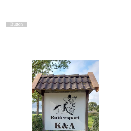
Button