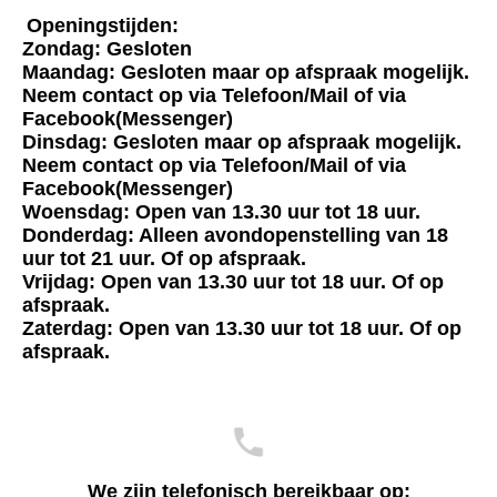
Openingstijden:
Zondag: Gesloten
Maandag: Gesloten maar op afspraak mogelijk.
Neem contact op via Telefoon/Mail of via
Facebook(Messenger)
Dinsdag: Gesloten maar op afspraak mogelijk.
Neem contact op via Telefoon/Mail of via
Facebook(Messenger)
Woensdag: Open van 13.30 uur tot 18 uur.
Donderdag: Alleen avondopenstelling van 18
uur tot 21 uur. Of op afspraak.
Vrijdag: Open van 13.30 uur tot 18 uur. Of op
afspraak.
Zaterdag: Open van 13.30 uur tot 18 uur. Of op
afspraak.
We zijn telefonisch bereikbaar op: