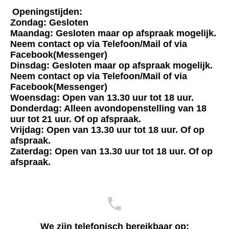
Openingstijden:
Zondag: Gesloten
Maandag: Gesloten maar op afspraak mogelijk.
Neem contact op via Telefoon/Mail of via
Facebook(Messenger)
Dinsdag: Gesloten maar op afspraak mogelijk.
Neem contact op via Telefoon/Mail of via
Facebook(Messenger)
Woensdag: Open van 13.30 uur tot 18 uur.
Donderdag: Alleen avondopenstelling van 18
uur tot 21 uur. Of op afspraak.
Vrijdag: Open van 13.30 uur tot 18 uur. Of op
afspraak.
Zaterdag: Open van 13.30 uur tot 18 uur. Of op
afspraak.
We zijn telefonisch bereikbaar op: