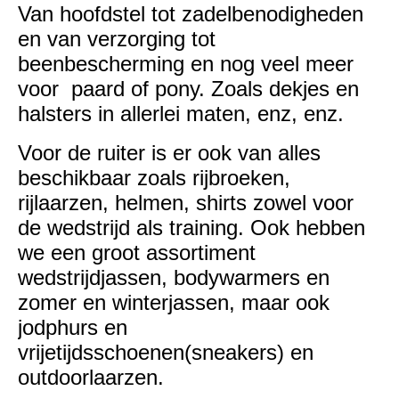
Van hoofdstel tot zadelbenodigheden
en van verzorging tot
beenbescherming en nog veel meer
voor paard of pony. Zoals dekjes en
halsters in allerlei maten, enz, enz.
Voor de ruiter is er ook van alles
beschikbaar zoals rijbroeken,
rijlaarzen, helmen, shirts zowel voor
de wedstrijd als training. Ook hebben
we een groot assortiment
wedstrijdjassen, bodywarmers en
zomer en winterjassen, maar ook
jodphurs en
vrijetijdsschoenen(sneakers) en
outdoorlaarzen.