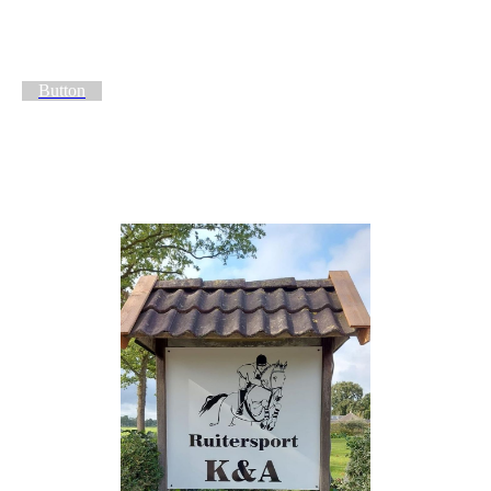
Button